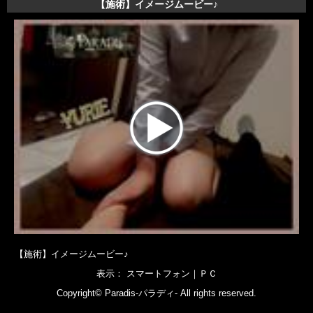
【施術】イメージムービー♪
【施術】イメージムービー♪
表示： スマートフォン｜
ＰＣ
Copyright©
Paradis-パラディ-
All rights reserved.