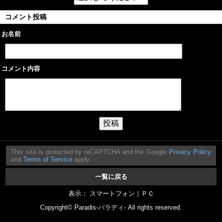
コメント投稿
お名前
コメント内容
This site is protected by reCAPTCHA and the Google
Privacy Policy
and
Terms of Service
apply.
一覧に戻る
表示： スマートフォン｜
ＰＣ
Copyright©
Paradis-パラディ-
All rights reserved.