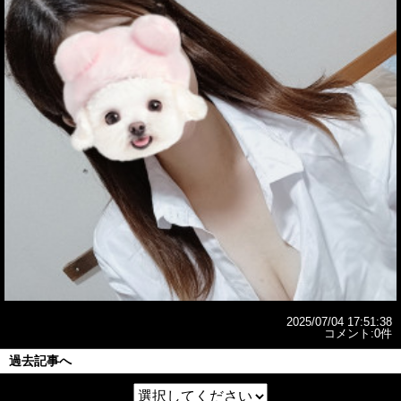
2025/07/04 17:51:38
コメント:0件
過去記事へ