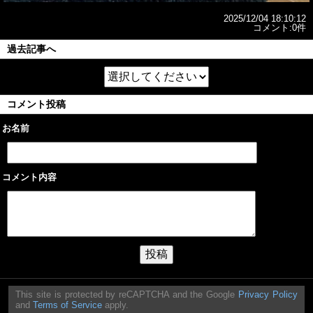
2025/12/04 18:10:12
コメント:0件
過去記事へ
コメント投稿
お名前
コメント内容
This site is protected by reCAPTCHA and the Google
Privacy Policy
and
Terms of Service
apply.