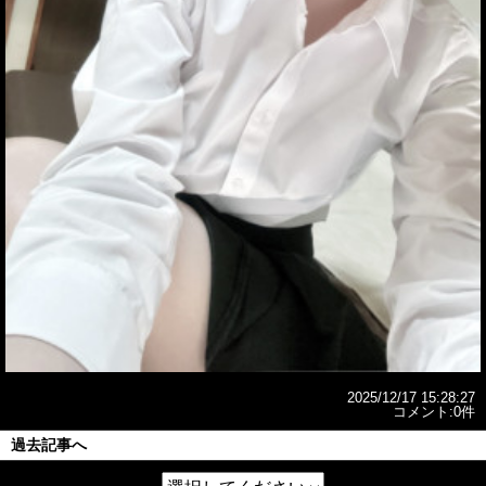
2025/12/17 15:28:27
コメント:0件
過去記事へ