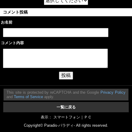
コメント投稿
お名前
コメント内容
This site is protected by reCAPTCHA and the Google
Privacy Policy
and
Terms of Service
apply.
一覧に戻る
表示： スマートフォン｜
ＰＣ
Copyright©
Paradis-パラディ-
All rights reserved.